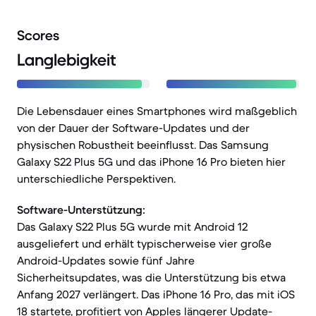
Scores
Langlebigkeit
Die Lebensdauer eines Smartphones wird maßgeblich
von der Dauer der Software-Updates und der
physischen Robustheit beeinflusst. Das Samsung
Galaxy S22 Plus 5G und das iPhone 16 Pro bieten hier
unterschiedliche Perspektiven.
Software-Unterstützung:
Das Galaxy S22 Plus 5G wurde mit Android 12
ausgeliefert und erhält typischerweise vier große
Android-Updates sowie fünf Jahre
Sicherheitsupdates, was die Unterstützung bis etwa
Anfang 2027 verlängert. Das iPhone 16 Pro, das mit iOS
18 startete, profitiert von Apples längerer Update-