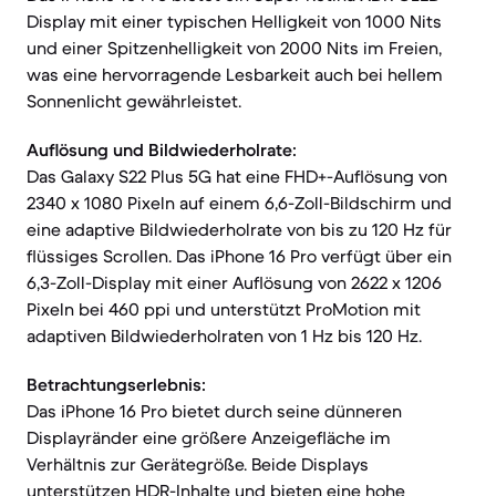
Display mit einer typischen Helligkeit von 1000 Nits
und einer Spitzenhelligkeit von 2000 Nits im Freien,
was eine hervorragende Lesbarkeit auch bei hellem
Sonnenlicht gewährleistet.
Auflösung und Bildwiederholrate:
Das Galaxy S22 Plus 5G hat eine FHD+-Auflösung von
2340 x 1080 Pixeln auf einem 6,6-Zoll-Bildschirm und
eine adaptive Bildwiederholrate von bis zu 120 Hz für
flüssiges Scrollen. Das iPhone 16 Pro verfügt über ein
6,3-Zoll-Display mit einer Auflösung von 2622 x 1206
Pixeln bei 460 ppi und unterstützt ProMotion mit
adaptiven Bildwiederholraten von 1 Hz bis 120 Hz.
Betrachtungserlebnis:
Das iPhone 16 Pro bietet durch seine dünneren
Displayränder eine größere Anzeigefläche im
Verhältnis zur Gerätegröße. Beide Displays
unterstützen HDR-Inhalte und bieten eine hohe