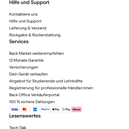
Hilfe und Support
Kontaktiere uns
Hilfe und Support
Lieferung & Versand
Rückgabe & Rückerstattung
Services
Back Market weiterempfehlen
12 Monate Garantie
Versicherungen
Dein Gerät verkaufen
Angebot für Studierende und Lehrkräfte
Registrierung für professionelle Händler:innen
Back Office Verkäuferportal
100 % sichere Zahlungen
Lesenswertes
Tech-Talk