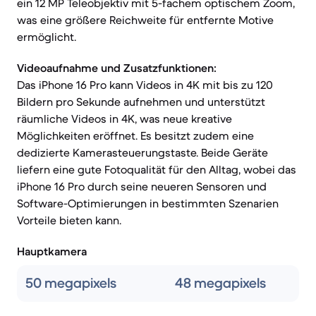
ein 12 MP Teleobjektiv mit 5-fachem optischem Zoom,
was eine größere Reichweite für entfernte Motive
ermöglicht.
Videoaufnahme und Zusatzfunktionen:
Das iPhone 16 Pro kann Videos in 4K mit bis zu 120
Bildern pro Sekunde aufnehmen und unterstützt
räumliche Videos in 4K, was neue kreative
Möglichkeiten eröffnet. Es besitzt zudem eine
dedizierte Kamerasteuerungstaste. Beide Geräte
liefern eine gute Fotoqualität für den Alltag, wobei das
iPhone 16 Pro durch seine neueren Sensoren und
Software-Optimierungen in bestimmten Szenarien
Vorteile bieten kann.
Hauptkamera
50 megapixels
48 megapixels