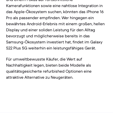
Kamerafunktionen sowie eine nahtlose Integration in
das Apple-Ökosystem suchen, könnten das iPhone 16
Pro als passender empfinden. Wer hingegen ein
bewährtes Android-Erlebnis mit einem großen, hellen
Display und einer soliden Leistung für den Alltag
bevorzugt und möglicherweise bereits in das
Samsung-Ökosystem investiert hat, findet im Galaxy
S22 Plus 5G weiterhin ein leistungsfähiges Gerät.
Für umweltbewusste Käufer, die Wert auf
Nachhaltigkeit legen, bieten beide Modelle als
qualitätsgesicherte refurbished Optionen eine
attraktive Alternative zu Neugeräten.