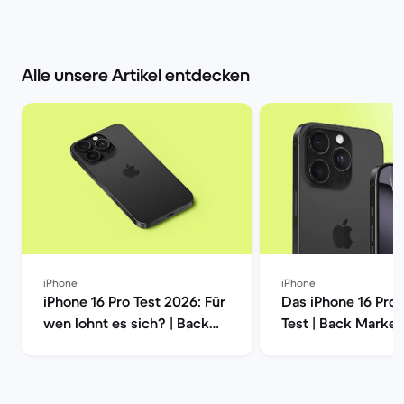
Alle unsere Artikel entdecken
iPhone
iPhone
iPhone 16 Pro Test 2026: Für
Das iPhone 16 Pro
wen lohnt es sich? | Back
Test | Back Market
Market