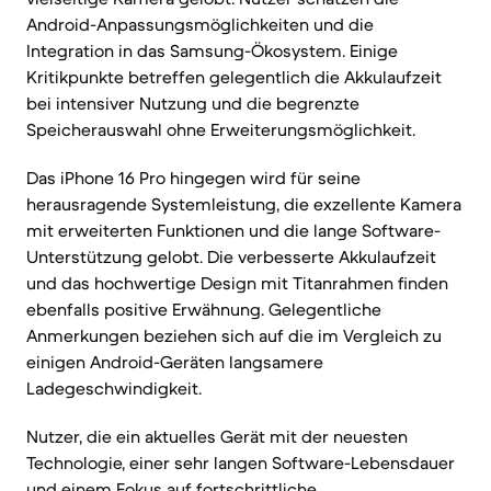
Android-Anpassungsmöglichkeiten und die
Integration in das Samsung-Ökosystem. Einige
Kritikpunkte betreffen gelegentlich die Akkulaufzeit
bei intensiver Nutzung und die begrenzte
Speicherauswahl ohne Erweiterungsmöglichkeit.
Das iPhone 16 Pro hingegen wird für seine
herausragende Systemleistung, die exzellente Kamera
mit erweiterten Funktionen und die lange Software-
Unterstützung gelobt. Die verbesserte Akkulaufzeit
und das hochwertige Design mit Titanrahmen finden
ebenfalls positive Erwähnung. Gelegentliche
Anmerkungen beziehen sich auf die im Vergleich zu
einigen Android-Geräten langsamere
Ladegeschwindigkeit.
Nutzer, die ein aktuelles Gerät mit der neuesten
Technologie, einer sehr langen Software-Lebensdauer
und einem Fokus auf fortschrittliche