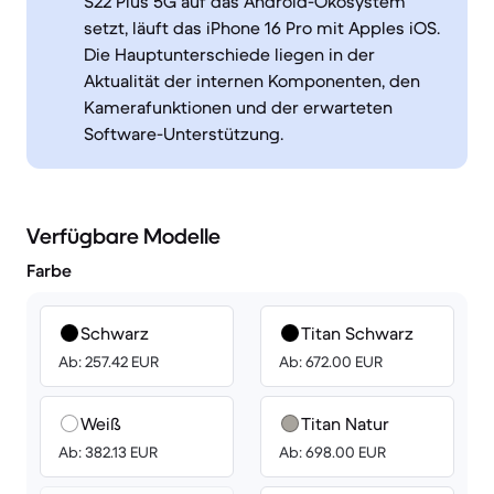
S22 Plus 5G auf das Android-Ökosystem
setzt, läuft das iPhone 16 Pro mit Apples iOS.
Die Hauptunterschiede liegen in der
Aktualität der internen Komponenten, den
Kamerafunktionen und der erwarteten
Software-Unterstützung.
Verfügbare Modelle
Farbe
Schwarz
Titan Schwarz
Ab: 257.42 EUR
Ab: 672.00 EUR
Weiß
Titan Natur
Ab: 382.13 EUR
Ab: 698.00 EUR