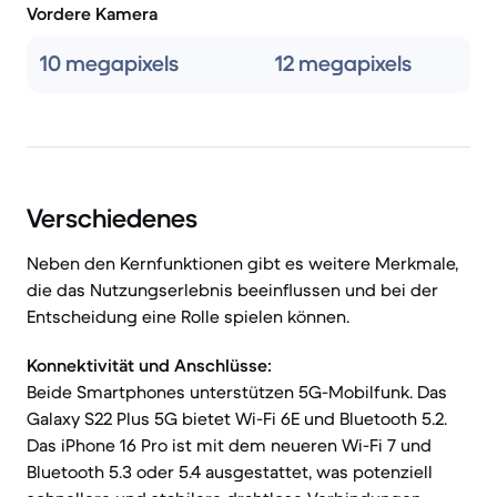
Vordere Kamera
10 megapixels
12 megapixels
Verschiedenes
Neben den Kernfunktionen gibt es weitere Merkmale,
die das Nutzungserlebnis beeinflussen und bei der
Entscheidung eine Rolle spielen können.
Konnektivität und Anschlüsse:
Beide Smartphones unterstützen 5G-Mobilfunk. Das
Galaxy S22 Plus 5G bietet Wi-Fi 6E und Bluetooth 5.2.
Das iPhone 16 Pro ist mit dem neueren Wi-Fi 7 und
Bluetooth 5.3 oder 5.4 ausgestattet, was potenziell