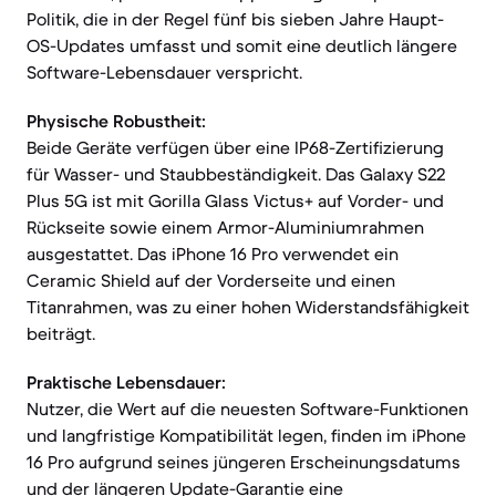
Politik, die in der Regel fünf bis sieben Jahre Haupt-
OS-Updates umfasst und somit eine deutlich längere
Software-Lebensdauer verspricht.
Physische Robustheit:
Beide Geräte verfügen über eine IP68-Zertifizierung
für Wasser- und Staubbeständigkeit. Das Galaxy S22
Plus 5G ist mit Gorilla Glass Victus+ auf Vorder- und
Rückseite sowie einem Armor-Aluminiumrahmen
ausgestattet. Das iPhone 16 Pro verwendet ein
Ceramic Shield auf der Vorderseite und einen
Titanrahmen, was zu einer hohen Widerstandsfähigkeit
beiträgt.
Praktische Lebensdauer:
Nutzer, die Wert auf die neuesten Software-Funktionen
und langfristige Kompatibilität legen, finden im iPhone
16 Pro aufgrund seines jüngeren Erscheinungsdatums
und der längeren Update-Garantie eine