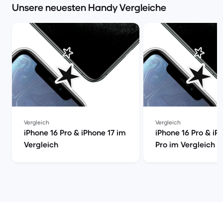
Unsere neuesten Handy Vergleiche
Vergleich
Vergleich
iPhone 16 Pro & iPhone 17 im
iPhone 16 Pro & iP
Vergleich
Pro im Vergleich