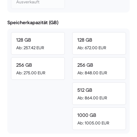
Ausverkauft
Speicherkapazität (GB)
128 GB
128 GB
Ab: 257.42 EUR
Ab: 672.00 EUR
256 GB
256 GB
Ab: 275.00 EUR
Ab: 848.00 EUR
512 GB
Ab: 864.00 EUR
1000 GB
Ab: 1005.00 EUR