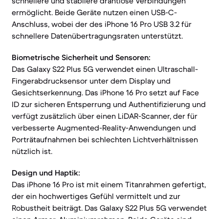
schnellere und stabilere drahtlose Verbindungen
ermöglicht. Beide Geräte nutzen einen USB-C-
Anschluss, wobei der des iPhone 16 Pro USB 3.2 für
schnellere Datenübertragungsraten unterstützt.
Biometrische Sicherheit und Sensoren:
Das Galaxy S22 Plus 5G verwendet einen Ultraschall-
Fingerabdrucksensor unter dem Display und
Gesichtserkennung. Das iPhone 16 Pro setzt auf Face
ID zur sicheren Entsperrung und Authentifizierung und
verfügt zusätzlich über einen LiDAR-Scanner, der für
verbesserte Augmented-Reality-Anwendungen und
Porträtaufnahmen bei schlechten Lichtverhältnissen
nützlich ist.
Design und Haptik:
Das iPhone 16 Pro ist mit einem Titanrahmen gefertigt,
der ein hochwertiges Gefühl vermittelt und zur
Robustheit beiträgt. Das Galaxy S22 Plus 5G verwendet