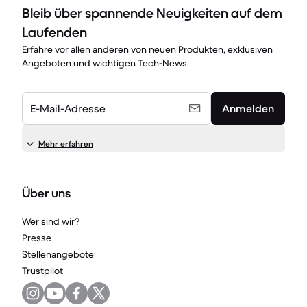
Bleib über spannende Neuigkeiten auf dem
Laufenden
Erfahre vor allen anderen von neuen Produkten, exklusiven
Angeboten und wichtigen Tech-News.
E-Mail-Adresse
Anmelden
Mehr erfahren
Über uns
Wer sind wir?
Presse
Stellenangebote
Trustpilot