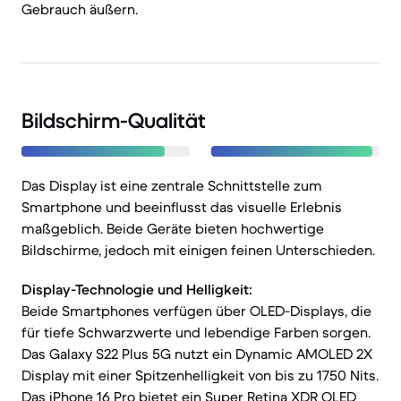
Gebrauch äußern.
Bildschirm-Qualität
Das Display ist eine zentrale Schnittstelle zum
Smartphone und beeinflusst das visuelle Erlebnis
maßgeblich. Beide Geräte bieten hochwertige
Bildschirme, jedoch mit einigen feinen Unterschieden.
Display-Technologie und Helligkeit:
Beide Smartphones verfügen über OLED-Displays, die
für tiefe Schwarzwerte und lebendige Farben sorgen.
Das Galaxy S22 Plus 5G nutzt ein Dynamic AMOLED 2X
Display mit einer Spitzenhelligkeit von bis zu 1750 Nits.
Das iPhone 16 Pro bietet ein Super Retina XDR OLED