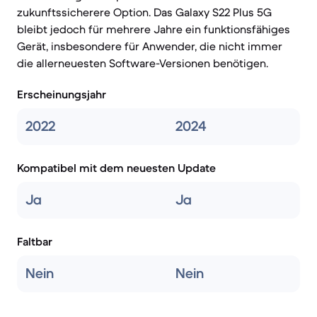
zukunftssicherere Option. Das Galaxy S22 Plus 5G
bleibt jedoch für mehrere Jahre ein funktionsfähiges
Gerät, insbesondere für Anwender, die nicht immer
die allerneuesten Software-Versionen benötigen.
Erscheinungsjahr
2022
2024
Kompatibel mit dem neuesten Update
Ja
Ja
Faltbar
Nein
Nein