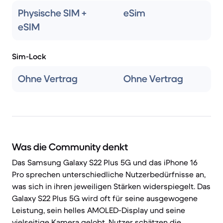
Physische SIM +
eSim
eSIM
Sim-Lock
Ohne Vertrag
Ohne Vertrag
Was die Community denkt
Das Samsung Galaxy S22 Plus 5G und das iPhone 16
Pro sprechen unterschiedliche Nutzerbedürfnisse an,
was sich in ihren jeweiligen Stärken widerspiegelt. Das
Galaxy S22 Plus 5G wird oft für seine ausgewogene
Leistung, sein helles AMOLED-Display und seine
vielseitige Kamera gelobt. Nutzer schätzen die