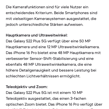
Die Kamerafunktionen sind für viele Nutzer ein
entscheidendes Kriterium. Beide Smartphones sind
mit vielseitigen Kamerasystemen ausgestattet, die
jedoch unterschiedliche Stärken aufweisen.
Hauptkamera und Ultraweitwinkel:
Das Galaxy S22 Plus 5G verfügt über eine 50 MP
Hauptkamera und eine 12 MP Ultraweitwinkelkamera.
Das iPhone 16 Pro bietet eine 48 MP Hauptkamera mit
verbesserter Sensor-Shift-Stabilisierung und eine
ebenfalls 48 MP Ultraweitwinkelkamera, die eine
höhere Detailgenauigkeit und bessere Leistung bei
schlechten Lichtverhältnissen ermöglicht.
Teleobjektiv und Zoom:
Das Galaxy S22 Plus 5G ist mit einem 10 MP
Teleobjektiv ausgestattet, das einen 3-fachen
optischen Zoom bietet. Das iPhone 16 Pro verfügt über