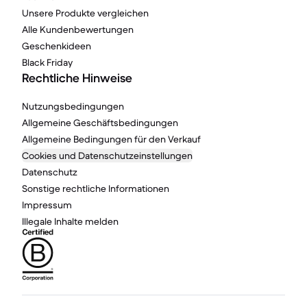
Unsere Produkte vergleichen
Alle Kundenbewertungen
Geschenkideen
Black Friday
Rechtliche Hinweise
Nutzungsbedingungen
Allgemeine Geschäftsbedingungen
Allgemeine Bedingungen für den Verkauf
Cookies und Datenschutzeinstellungen
Datenschutz
Sonstige rechtliche Informationen
Impressum
Illegale Inhalte melden