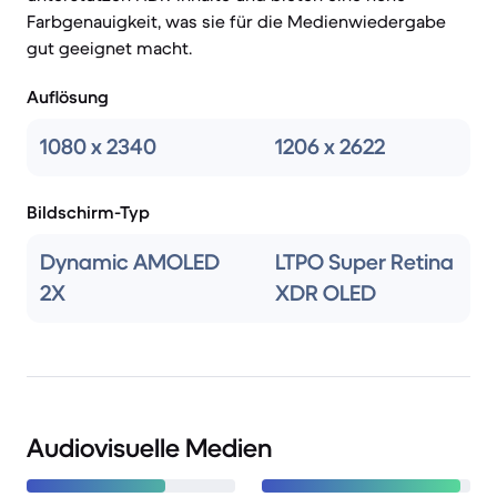
Farbgenauigkeit, was sie für die Medienwiedergabe
gut geeignet macht.
Auflösung
1080 x 2340
1206 x 2622
Bildschirm-Typ
Dynamic AMOLED
LTPO Super Retina
2X
XDR OLED
Audiovisuelle Medien