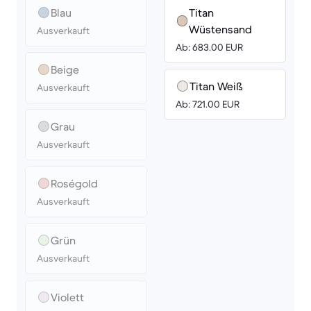
Blau
Titan
Wüstensand
Ausverkauft
Ab: 683.00 EUR
Beige
Titan Weiß
Ausverkauft
Ab: 721.00 EUR
Grau
Ausverkauft
Roségold
Ausverkauft
Grün
Ausverkauft
Violett