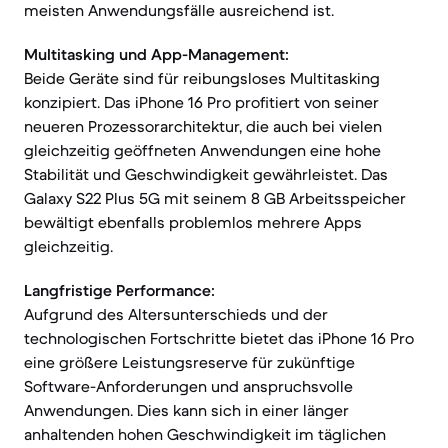
meisten Anwendungsfälle ausreichend ist.
Multitasking und App-Management:
Beide Geräte sind für reibungsloses Multitasking
konzipiert. Das iPhone 16 Pro profitiert von seiner
neueren Prozessorarchitektur, die auch bei vielen
gleichzeitig geöffneten Anwendungen eine hohe
Stabilität und Geschwindigkeit gewährleistet. Das
Galaxy S22 Plus 5G mit seinem 8 GB Arbeitsspeicher
bewältigt ebenfalls problemlos mehrere Apps
gleichzeitig.
Langfristige Performance:
Aufgrund des Altersunterschieds und der
technologischen Fortschritte bietet das iPhone 16 Pro
eine größere Leistungsreserve für zukünftige
Software-Anforderungen und anspruchsvolle
Anwendungen. Dies kann sich in einer länger
anhaltenden hohen Geschwindigkeit im täglichen