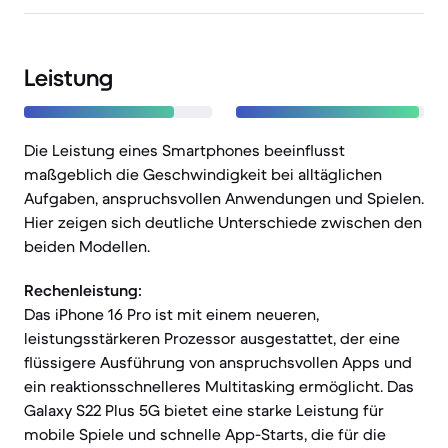
Leistung
Die Leistung eines Smartphones beeinflusst
maßgeblich die Geschwindigkeit bei alltäglichen
Aufgaben, anspruchsvollen Anwendungen und Spielen.
Hier zeigen sich deutliche Unterschiede zwischen den
beiden Modellen.
Rechenleistung:
Das iPhone 16 Pro ist mit einem neueren,
leistungsstärkeren Prozessor ausgestattet, der eine
flüssigere Ausführung von anspruchsvollen Apps und
ein reaktionsschnelleres Multitasking ermöglicht. Das
Galaxy S22 Plus 5G bietet eine starke Leistung für
mobile Spiele und schnelle App-Starts, die für die