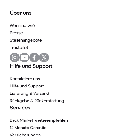
Über uns
Wer sind wir?
Presse
Stellenangebote
Trustpilot
Hilfe und Support
Kontaktiere uns
Hilfe und Support
Lieferung & Versand
Rückgabe & Rückerstattung
Services
Back Market weiterempfehlen
12 Monate Garantie
Versicherungen