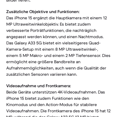
Bilder liefert.
Zusätzliche Objektive und Funktionen:
Das iPhone 15 ergänzt die Hauptkamera mit einem 12
MP Ultraweitwinkelobjektiv. Es bietet zudem
verbesserte Porträtfunktionen, die nachträglich
angepasst werden können, und einen Nachtmodus.
Das Galaxy A33 5G bietet ein vielseitigeres Quad-
Kamera-Setup mit einem 8 MP Ultraweitwinkel-,
einem 5 MP Makro- und einem 2 MP Tiefensensor. Dies
ermöglicht eine größere Bandbreite an
Aufnahmemöglichkeiten, auch wenn die Qualität der
zusätzlichen Sensoren variieren kann.
Videoaufnahme und Frontkamera:
Beide Geräte unterstützen 4K-Videoaufnahmen. Das
iPhone 15 bietet zudem Funktionen wie den
Kinomodus und den Action-Modus für stabilere
Videoaufnahmen. Die Frontkamera des iPhone 15 hat 12