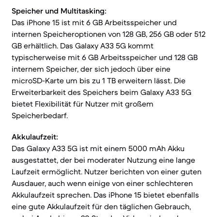
Speicher und Multitasking:
Das iPhone 15 ist mit 6 GB Arbeitsspeicher und
internen Speicheroptionen von 128 GB, 256 GB oder 512
GB erhältlich. Das Galaxy A33 5G kommt
typischerweise mit 6 GB Arbeitsspeicher und 128 GB
internem Speicher, der sich jedoch über eine
microSD-Karte um bis zu 1 TB erweitern lässt. Die
Erweiterbarkeit des Speichers beim Galaxy A33 5G
bietet Flexibilität für Nutzer mit großem
Speicherbedarf.
Akkulaufzeit:
Das Galaxy A33 5G ist mit einem 5000 mAh Akku
ausgestattet, der bei moderater Nutzung eine lange
Laufzeit ermöglicht. Nutzer berichten von einer guten
Ausdauer, auch wenn einige von einer schlechteren
Akkulaufzeit sprechen. Das iPhone 15 bietet ebenfalls
eine gute Akkulaufzeit für den täglichen Gebrauch,