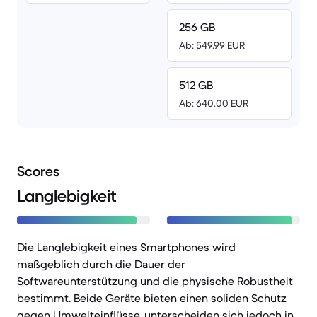
256 GB
Ab: 549.99 EUR
512 GB
Ab: 640.00 EUR
Scores
Langlebigkeit
Die Langlebigkeit eines Smartphones wird
maßgeblich durch die Dauer der
Softwareunterstützung und die physische Robustheit
bestimmt. Beide Geräte bieten einen soliden Schutz
gegen Umwelteinflüsse, unterscheiden sich jedoch in