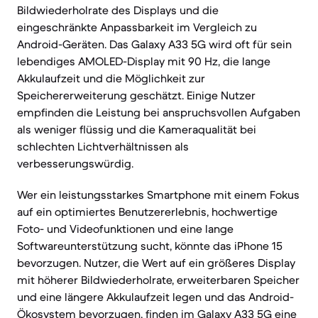
Bildwiederholrate des Displays und die
eingeschränkte Anpassbarkeit im Vergleich zu
Android-Geräten. Das Galaxy A33 5G wird oft für sein
lebendiges AMOLED-Display mit 90 Hz, die lange
Akkulaufzeit und die Möglichkeit zur
Speichererweiterung geschätzt. Einige Nutzer
empfinden die Leistung bei anspruchsvollen Aufgaben
als weniger flüssig und die Kameraqualität bei
schlechten Lichtverhältnissen als
verbesserungswürdig.
Wer ein leistungsstarkes Smartphone mit einem Fokus
auf ein optimiertes Benutzererlebnis, hochwertige
Foto- und Videofunktionen und eine lange
Softwareunterstützung sucht, könnte das iPhone 15
bevorzugen. Nutzer, die Wert auf ein größeres Display
mit höherer Bildwiederholrate, erweiterbaren Speicher
und eine längere Akkulaufzeit legen und das Android-
Ökosystem bevorzugen, finden im Galaxy A33 5G eine