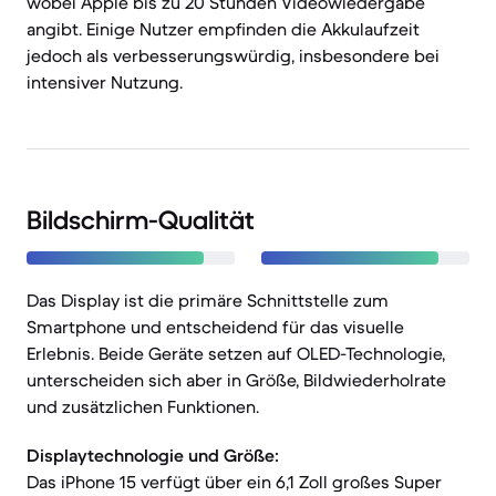
wobei Apple bis zu 20 Stunden Videowiedergabe
angibt. Einige Nutzer empfinden die Akkulaufzeit
jedoch als verbesserungswürdig, insbesondere bei
intensiver Nutzung.
Bildschirm-Qualität
Das Display ist die primäre Schnittstelle zum
Smartphone und entscheidend für das visuelle
Erlebnis. Beide Geräte setzen auf OLED-Technologie,
unterscheiden sich aber in Größe, Bildwiederholrate
und zusätzlichen Funktionen.
Displaytechnologie und Größe:
Das iPhone 15 verfügt über ein 6,1 Zoll großes Super