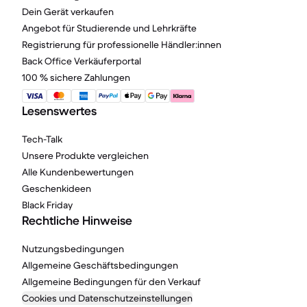
Dein Gerät verkaufen
Angebot für Studierende und Lehrkräfte
Registrierung für professionelle Händler:innen
Back Office Verkäuferportal
100 % sichere Zahlungen
Lesenswertes
Tech-Talk
Unsere Produkte vergleichen
Alle Kundenbewertungen
Geschenkideen
Black Friday
Rechtliche Hinweise
Nutzungsbedingungen
Allgemeine Geschäftsbedingungen
Allgemeine Bedingungen für den Verkauf
Cookies und Datenschutzeinstellungen