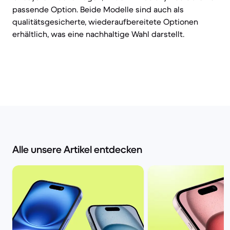
passende Option. Beide Modelle sind auch als
qualitätsgesicherte, wiederaufbereitete Optionen
erhältlich, was eine nachhaltige Wahl darstellt.
Alle unsere Artikel entdecken