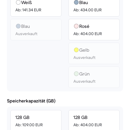
Weiß
Blau
Ab: 141.34 EUR
Ab: 434.00 EUR
Blau
Rosé
Ausverkauft
Ab: 404.00 EUR
Gelb
Ausverkauft
Grün
Ausverkauft
Speicherkapazität (GB)
128 GB
128 GB
Ab: 109.00 EUR
Ab: 404.00 EUR