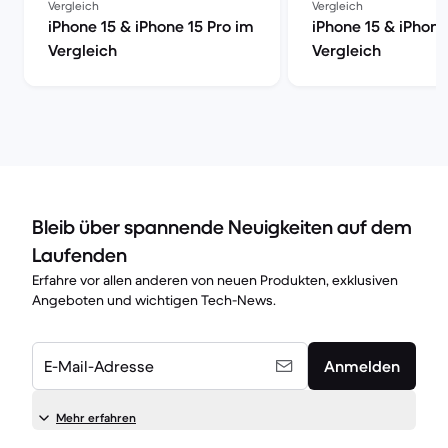
Vergleich
Vergleich
iPhone 15 & iPhone 15 Pro im
iPhone 15 & iPhone
Vergleich
Vergleich
Bleib über spannende Neuigkeiten auf dem
Laufenden
Erfahre vor allen anderen von neuen Produkten, exklusiven
Angeboten und wichtigen Tech-News.
E-Mail-Adresse
Anmelden
Mehr erfahren