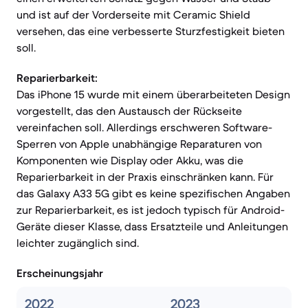
und ist auf der Vorderseite mit Ceramic Shield
versehen, das eine verbesserte Sturzfestigkeit bieten
soll.
Reparierbarkeit:
Das iPhone 15 wurde mit einem überarbeiteten Design
vorgestellt, das den Austausch der Rückseite
vereinfachen soll. Allerdings erschweren Software-
Sperren von Apple unabhängige Reparaturen von
Komponenten wie Display oder Akku, was die
Reparierbarkeit in der Praxis einschränken kann. Für
das Galaxy A33 5G gibt es keine spezifischen Angaben
zur Reparierbarkeit, es ist jedoch typisch für Android-
Geräte dieser Klasse, dass Ersatzteile und Anleitungen
leichter zugänglich sind.
Erscheinungsjahr
2022
2023