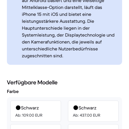
auf Android basiert und eine vielseitige
Mittelklasse-Option darstellt, läuft das
iPhone 15 mit iOS und bietet eine
leistungsstärkere Ausstattung. Die
Hauptunterschiede liegen in der
Systemleistung, der Displaytechnologie und
den Kamerafunktionen, die jeweils auf
unterschiedliche Nutzerbedürfnisse
zugeschnitten sind.
Verfügbare Modelle
Farbe
Schwarz
Schwarz
Ab: 109.00 EUR
Ab: 437.00 EUR