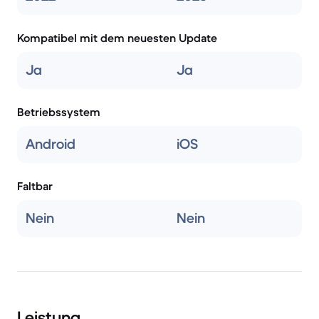
Kompatibel mit dem neuesten Update
Ja
Ja
Betriebssystem
Android
iOS
Faltbar
Nein
Nein
Leistung