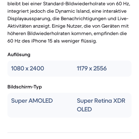
bleibt bei einer Standard-Bildwiederholrate von 60 Hz,
integriert jedoch die Dynamic Island, eine interaktive
Displayaussparung, die Benachrichtigungen und Live-
Aktivitäten anzeigt. Einige Nutzer, die von Geräten mit
höheren Bildwiederholraten kommen, empfinden die
60 Hz des iPhone 15 als weniger flüssig.
Auflösung
1080 x 2400
1179 x 2556
Bildschirm-Typ
Super AMOLED
Super Retina XDR
OLED