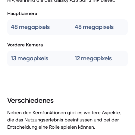
MP, während die des Galaxy A33 5G 13 MP bietet.
Hauptkamera
48 megapixels
48 megapixels
Vordere Kamera
13 megapixels
12 megapixels
Verschiedenes
Neben den Kernfunktionen gibt es weitere Aspekte,
die das Nutzungserlebnis beeinflussen und bei der
Entscheidung eine Rolle spielen können.