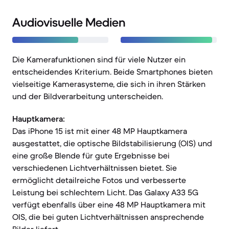
Audiovisuelle Medien
Die Kamerafunktionen sind für viele Nutzer ein
entscheidendes Kriterium. Beide Smartphones bieten
vielseitige Kamerasysteme, die sich in ihren Stärken
und der Bildverarbeitung unterscheiden.
Hauptkamera:
Das iPhone 15 ist mit einer 48 MP Hauptkamera
ausgestattet, die optische Bildstabilisierung (OIS) und
eine große Blende für gute Ergebnisse bei
verschiedenen Lichtverhältnissen bietet. Sie
ermöglicht detailreiche Fotos und verbesserte
Leistung bei schlechtem Licht. Das Galaxy A33 5G
verfügt ebenfalls über eine 48 MP Hauptkamera mit
OIS, die bei guten Lichtverhältnissen ansprechende