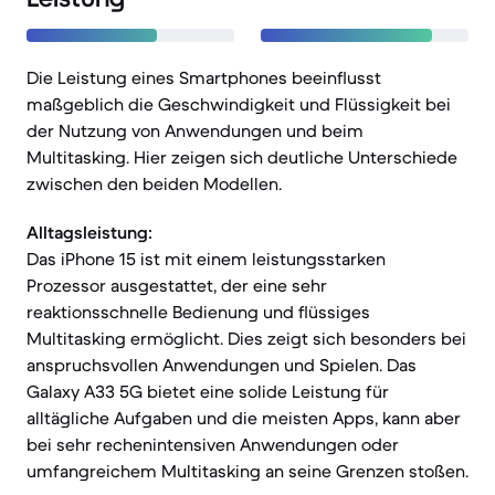
Die Leistung eines Smartphones beeinflusst
maßgeblich die Geschwindigkeit und Flüssigkeit bei
der Nutzung von Anwendungen und beim
Multitasking. Hier zeigen sich deutliche Unterschiede
zwischen den beiden Modellen.
Alltagsleistung:
Das iPhone 15 ist mit einem leistungsstarken
Prozessor ausgestattet, der eine sehr
reaktionsschnelle Bedienung und flüssiges
Multitasking ermöglicht. Dies zeigt sich besonders bei
anspruchsvollen Anwendungen und Spielen. Das
Galaxy A33 5G bietet eine solide Leistung für
alltägliche Aufgaben und die meisten Apps, kann aber
bei sehr rechenintensiven Anwendungen oder
umfangreichem Multitasking an seine Grenzen stoßen.