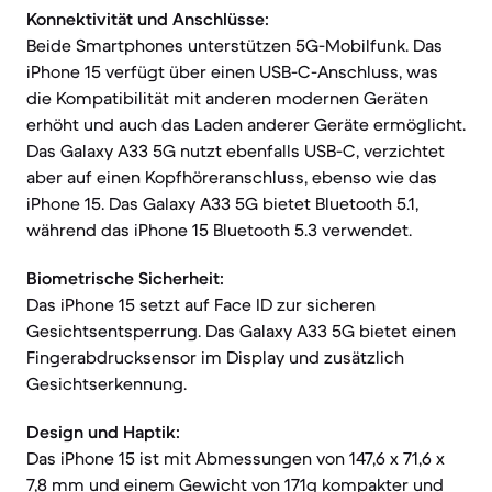
Konnektivität und Anschlüsse:
Beide Smartphones unterstützen 5G-Mobilfunk. Das
iPhone 15 verfügt über einen USB-C-Anschluss, was
die Kompatibilität mit anderen modernen Geräten
erhöht und auch das Laden anderer Geräte ermöglicht.
Das Galaxy A33 5G nutzt ebenfalls USB-C, verzichtet
aber auf einen Kopfhöreranschluss, ebenso wie das
iPhone 15. Das Galaxy A33 5G bietet Bluetooth 5.1,
während das iPhone 15 Bluetooth 5.3 verwendet.
Biometrische Sicherheit:
Das iPhone 15 setzt auf Face ID zur sicheren
Gesichtsentsperrung. Das Galaxy A33 5G bietet einen
Fingerabdrucksensor im Display und zusätzlich
Gesichtserkennung.
Design und Haptik:
Das iPhone 15 ist mit Abmessungen von 147,6 x 71,6 x
7,8 mm und einem Gewicht von 171g kompakter und