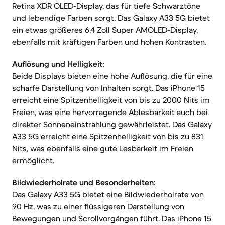
Retina XDR OLED-Display, das für tiefe Schwarztöne
und lebendige Farben sorgt. Das Galaxy A33 5G bietet
ein etwas größeres 6,4 Zoll Super AMOLED-Display,
ebenfalls mit kräftigen Farben und hohen Kontrasten.
Auflösung und Helligkeit:
Beide Displays bieten eine hohe Auflösung, die für eine
scharfe Darstellung von Inhalten sorgt. Das iPhone 15
erreicht eine Spitzenhelligkeit von bis zu 2000 Nits im
Freien, was eine hervorragende Ablesbarkeit auch bei
direkter Sonneneinstrahlung gewährleistet. Das Galaxy
A33 5G erreicht eine Spitzenhelligkeit von bis zu 831
Nits, was ebenfalls eine gute Lesbarkeit im Freien
ermöglicht.
Bildwiederholrate und Besonderheiten:
Das Galaxy A33 5G bietet eine Bildwiederholrate von
90 Hz, was zu einer flüssigeren Darstellung von
Bewegungen und Scrollvorgängen führt. Das iPhone 15