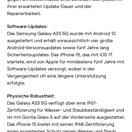
ihrer erwarteten Update-Dauer und der
Reparierbarkeit.
Software-Updates:
Das Samsung Galaxy A33 5G wurde mit Android 12
ausgeliefert und erhält voraussichtlich vier große
Android-Versionsupdates sowie fünf Jahre lang
Sicherheitsupdates. Das iPhone 15, das mit iOS 17
startete, wird von Apple für mindestens fünf Jahre mit
Software-Updates versorgt, wobei in der
Vergangenheit oft eine längere Unterstützung
erfolgte.
Physische Robustheit:
Das Galaxy A33 5G verfügt über eine IP67-
Zertifizierung für Wasser- und Staubbeständigkeit und
ist mit Gorilla Glass 5 auf der Vorderseite ausgestattet.
Das iPhone 15 bietet mit seiner IP68-Zertifizierung
einen erweiterten Schutz gegen Wasser und Staub