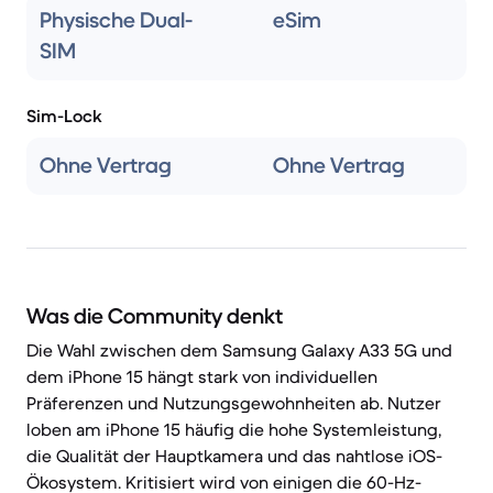
Physische Dual-
eSim
SIM
Sim-Lock
Ohne Vertrag
Ohne Vertrag
Was die Community denkt
Die Wahl zwischen dem Samsung Galaxy A33 5G und
dem iPhone 15 hängt stark von individuellen
Präferenzen und Nutzungsgewohnheiten ab. Nutzer
loben am iPhone 15 häufig die hohe Systemleistung,
die Qualität der Hauptkamera und das nahtlose iOS-
Ökosystem. Kritisiert wird von einigen die 60-Hz-