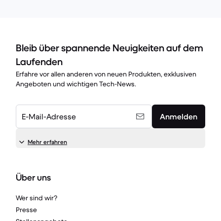
Bleib über spannende Neuigkeiten auf dem
Laufenden
Erfahre vor allen anderen von neuen Produkten, exklusiven
Angeboten und wichtigen Tech-News.
E-Mail-Adresse
Anmelden
Mehr erfahren
Über uns
Wer sind wir?
Presse