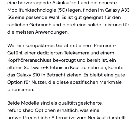
eine hervorragende Akkulaufzeit und die neueste
Mobilfunktechnologie (5G) legen, finden im Galaxy A33
5G eine passende Wahl. Es ist gut geeignet für den
täglichen Gebrauch und bietet eine solide Leistung für
die meisten Anwendungen.
Wer ein kompakteres Gerät mit einem Premium-
Gefühl, einer dedizierten Telekamera und einem
Kopfhöreranschluss bevorzugt und bereit ist, ein
älteres Software-Erlebnis in Kauf zu nehmen, könnte
das Galaxy S10 in Betracht ziehen. Es bleibt eine gute
Option für Nutzer, die diese spezifischen Merkmale
priorisieren.
Beide Modelle sind als qualitätsgesicherte,
refurbished Optionen erhältlich, was eine
umweltfreundliche Alternative zum Neukauf darstellt.