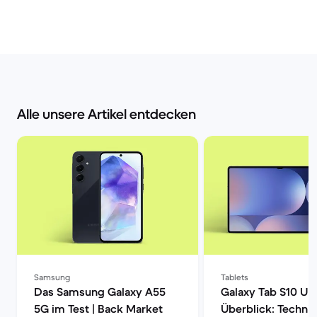
Alle unsere Artikel entdecken
Samsung
Tablets
Das Samsung Galaxy A55
Galaxy Tab S10 Ult
5G im Test | Back Market
Überblick: Techni