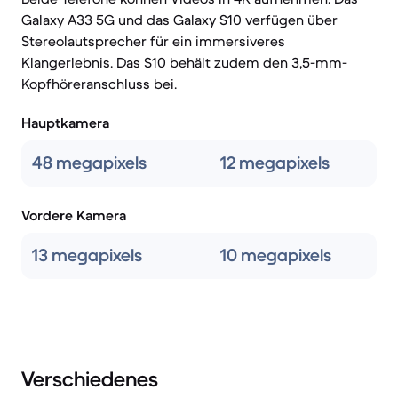
Galaxy A33 5G und das Galaxy S10 verfügen über
Stereolautsprecher für ein immersiveres
Klangerlebnis. Das S10 behält zudem den 3,5-mm-
Kopfhöreranschluss bei.
Hauptkamera
48 megapixels
12 megapixels
Vordere Kamera
13 megapixels
10 megapixels
Verschiedenes