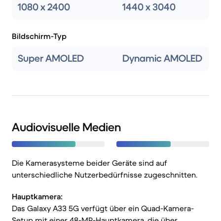
1080 x 2400
1440 x 3040
Bildschirm-Typ
Super AMOLED
Dynamic AMOLED
Audiovisuelle Medien
Die Kamerasysteme beider Geräte sind auf
unterschiedliche Nutzerbedürfnisse zugeschnitten.
Hauptkamera:
Das Galaxy A33 5G verfügt über ein Quad-Kamera-
Setup mit einer 48-MP-Hauptkamera, die über