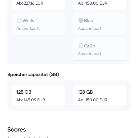
Ab: 227.16 EUR
Ab: 150.00 EUR
Weiß
Blau
Ausverkauft
Ausverkauft
Grün
Ausverkauft
Speicherkapazität (GB)
128 GB
128 GB
Ab: 145.09 EUR
Ab: 150.00 EUR
Scores