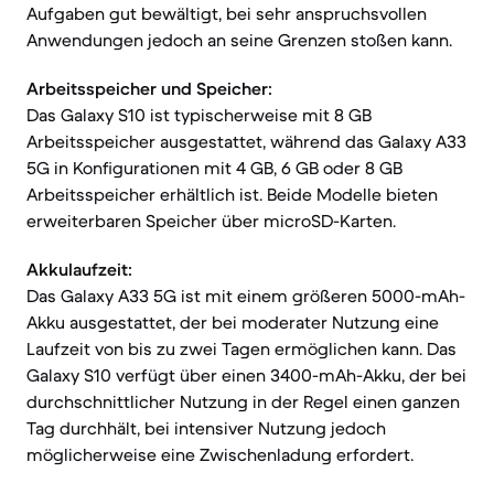
Aufgaben gut bewältigt, bei sehr anspruchsvollen
Anwendungen jedoch an seine Grenzen stoßen kann.
Arbeitsspeicher und Speicher:
Das Galaxy S10 ist typischerweise mit 8 GB
Arbeitsspeicher ausgestattet, während das Galaxy A33
5G in Konfigurationen mit 4 GB, 6 GB oder 8 GB
Arbeitsspeicher erhältlich ist. Beide Modelle bieten
erweiterbaren Speicher über microSD-Karten.
Akkulaufzeit:
Das Galaxy A33 5G ist mit einem größeren 5000-mAh-
Akku ausgestattet, der bei moderater Nutzung eine
Laufzeit von bis zu zwei Tagen ermöglichen kann. Das
Galaxy S10 verfügt über einen 3400-mAh-Akku, der bei
durchschnittlicher Nutzung in der Regel einen ganzen
Tag durchhält, bei intensiver Nutzung jedoch
möglicherweise eine Zwischenladung erfordert.