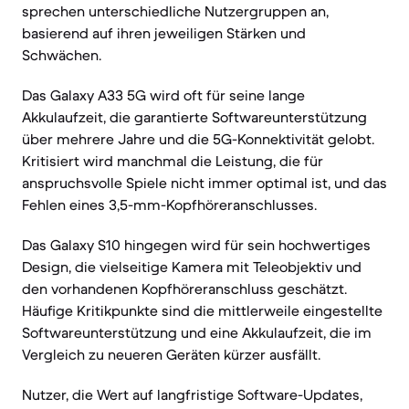
sprechen unterschiedliche Nutzergruppen an,
basierend auf ihren jeweiligen Stärken und
Schwächen.
Das Galaxy A33 5G wird oft für seine lange
Akkulaufzeit, die garantierte Softwareunterstützung
über mehrere Jahre und die 5G-Konnektivität gelobt.
Kritisiert wird manchmal die Leistung, die für
anspruchsvolle Spiele nicht immer optimal ist, und das
Fehlen eines 3,5-mm-Kopfhöreranschlusses.
Das Galaxy S10 hingegen wird für sein hochwertiges
Design, die vielseitige Kamera mit Teleobjektiv und
den vorhandenen Kopfhöreranschluss geschätzt.
Häufige Kritikpunkte sind die mittlerweile eingestellte
Softwareunterstützung und eine Akkulaufzeit, die im
Vergleich zu neueren Geräten kürzer ausfällt.
Nutzer, die Wert auf langfristige Software-Updates,