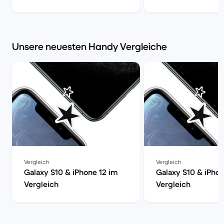
Daten, Preisvergle
Refurbished-Check
Market
Unsere neuesten Handy Vergleiche
Vergleich
Vergleich
Galaxy S10 & iPhone 12 im
Galaxy S10 & iPhon
Vergleich
Vergleich