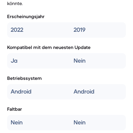
könnte.
Erscheinungsjahr
2022
2019
Kompatibel mit dem neuesten Update
Ja
Nein
Betriebssystem
Android
Android
Faltbar
Nein
Nein