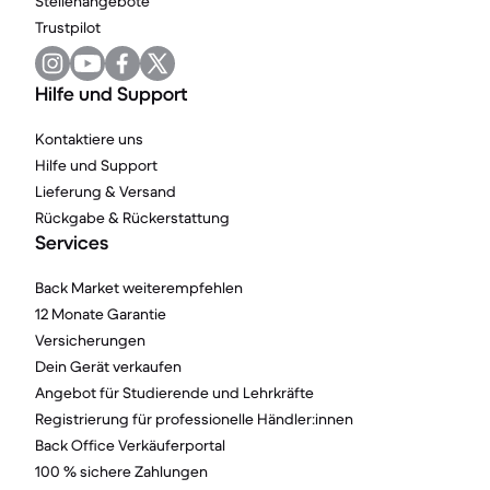
Stellenangebote
Trustpilot
Hilfe und Support
Kontaktiere uns
Hilfe und Support
Lieferung & Versand
Rückgabe & Rückerstattung
Services
Back Market weiterempfehlen
12 Monate Garantie
Versicherungen
Dein Gerät verkaufen
Angebot für Studierende und Lehrkräfte
Registrierung für professionelle Händler:innen
Back Office Verkäuferportal
100 % sichere Zahlungen