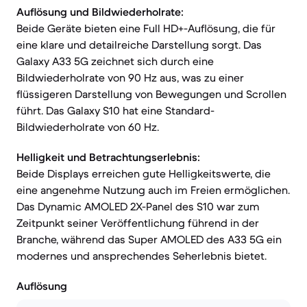
Auflösung und Bildwiederholrate:
Beide Geräte bieten eine Full HD+-Auflösung, die für
eine klare und detailreiche Darstellung sorgt. Das
Galaxy A33 5G zeichnet sich durch eine
Bildwiederholrate von 90 Hz aus, was zu einer
flüssigeren Darstellung von Bewegungen und Scrollen
führt. Das Galaxy S10 hat eine Standard-
Bildwiederholrate von 60 Hz.
Helligkeit und Betrachtungserlebnis:
Beide Displays erreichen gute Helligkeitswerte, die
eine angenehme Nutzung auch im Freien ermöglichen.
Das Dynamic AMOLED 2X-Panel des S10 war zum
Zeitpunkt seiner Veröffentlichung führend in der
Branche, während das Super AMOLED des A33 5G ein
modernes und ansprechendes Seherlebnis bietet.
Auflösung