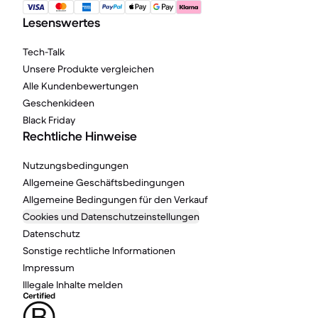
Lesenswertes
Tech-Talk
Unsere Produkte vergleichen
Alle Kundenbewertungen
Geschenkideen
Black Friday
Rechtliche Hinweise
Nutzungsbedingungen
Allgemeine Geschäftsbedingungen
Allgemeine Bedingungen für den Verkauf
Cookies und Datenschutzeinstellungen
Datenschutz
Sonstige rechtliche Informationen
Impressum
Illegale Inhalte melden