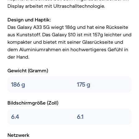
Display arbeitet mit Ultraschalltechnologie.
Design und Haptik:
Das Galaxy A33 5G wiegt 186g und hat eine Rückseite
aus Kunststoff. Das Galaxy S10 ist mit 157g leichter und
kompakter und bietet mit seiner Glasrückseite und
dem Aluminiumrahmen ein hochwertigeres Gefühl in
der Hand.
Gewicht (Gramm)
186 g
175 g
Bildschirmgröße (Zoll)
6.4
6.1
Netzwerk