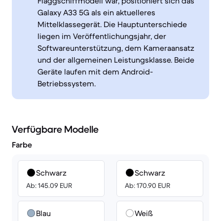
Flaggschiffmodell war, positioniert sich das
Galaxy A33 5G als ein aktuelleres
Mittelklassegerät. Die Hauptunterschiede
liegen im Veröffentlichungsjahr, der
Softwareunterstützung, dem Kameraansatz
und der allgemeinen Leistungsklasse. Beide
Geräte laufen mit dem Android-
Betriebssystem.
Verfügbare Modelle
Farbe
Schwarz
Schwarz
Ab: 145.09 EUR
Ab: 170.90 EUR
Blau
Weiß