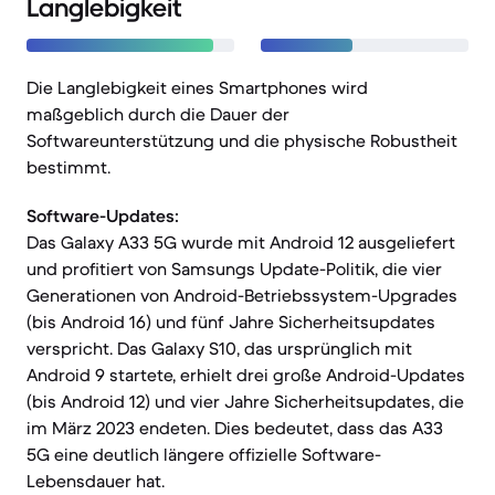
Langlebigkeit
Die Langlebigkeit eines Smartphones wird
maßgeblich durch die Dauer der
Softwareunterstützung und die physische Robustheit
bestimmt.
Software-Updates:
Das Galaxy A33 5G wurde mit Android 12 ausgeliefert
und profitiert von Samsungs Update-Politik, die vier
Generationen von Android-Betriebssystem-Upgrades
(bis Android 16) und fünf Jahre Sicherheitsupdates
verspricht. Das Galaxy S10, das ursprünglich mit
Android 9 startete, erhielt drei große Android-Updates
(bis Android 12) und vier Jahre Sicherheitsupdates, die
im März 2023 endeten. Dies bedeutet, dass das A33
5G eine deutlich längere offizielle Software-
Lebensdauer hat.