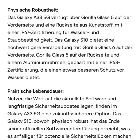
Physische Robustheit:
Das Galaxy A33 5G verfügt über Gorilla Glass 5 auf der
Vorderseite und eine Rückseite aus Kunststoff, mit
einer IP67-Zertifizierung für Wasser- und
Staubbeständigkeit. Das Galaxy S10 bietet eine
hochwertigere Verarbeitung mit Gorilla Glass 6 auf der
Vorderseite, Gorilla Glass 5 auf der Rückseite und
einem Aluminiumrahmen, gepaart mit einer IP68-
Zertifizierung, die einen etwas besseren Schutz vor
Wasser bietet.
Praktische Lebensdauer:
Nutzer, die Wert auf die aktuellste Software und
langfristige Sicherheitsupdates legen, finden im
Galaxy A33 5G eine zukunftssicherere Option. Das
Galaxy S10, obwohl physisch robust, hat das Ende
seiner offiziellen Softwareunterstützung erreicht, was
es anfälliger für potenzielle Sicherheitslücken machen