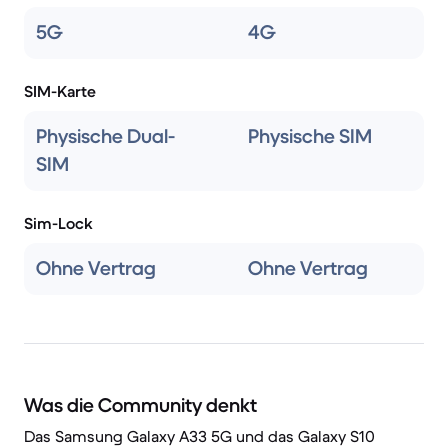
5G
4G
SIM-Karte
Physische Dual-
Physische SIM
SIM
Sim-Lock
Ohne Vertrag
Ohne Vertrag
Was die Community denkt
Das Samsung Galaxy A33 5G und das Galaxy S10