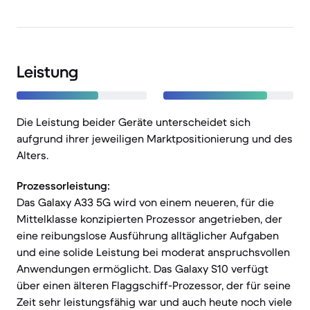
Leistung
Die Leistung beider Geräte unterscheidet sich
aufgrund ihrer jeweiligen Marktpositionierung und des
Alters.
Prozessorleistung:
Das Galaxy A33 5G wird von einem neueren, für die
Mittelklasse konzipierten Prozessor angetrieben, der
eine reibungslose Ausführung alltäglicher Aufgaben
und eine solide Leistung bei moderat anspruchsvollen
Anwendungen ermöglicht. Das Galaxy S10 verfügt
über einen älteren Flaggschiff-Prozessor, der für seine
Zeit sehr leistungsfähig war und auch heute noch viele