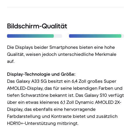
Bildschirm-Qualität
Die Displays beider Smartphones bieten eine hohe
Qualität, weisen jedoch unterschiedliche Merkmale
auf.
Display-Technologie und Größe:
Das Galaxy A33 5G besitzt ein 6,4 Zoll großes Super
AMOLED-Display, das für seine lebendigen Farben und
tiefen Schwarztöne bekannt ist. Das Galaxy S10 verfügt
über ein etwas kleineres 6,1 Zoll Dynamic AMOLED 2X-
Display, das ebenfalls eine hervorragende
Farbdarstellung und Kontraste bietet und zusätzlich
HDR10+-Unterstützung mitbringt.