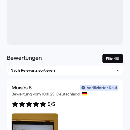
Bewertungen
Filter
Moisés S.
Verifizierter Kauf
Bewertung vom 10.11.25, Deutschland.
5/5