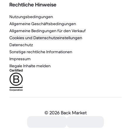
Rechtliche Hinweise
Nutzungsbedingungen
Allgemeine Geschäftsbedingungen
Allgemeine Bedingungen für den Verkauf
Cookies und Datenschutzeinstellungen
Datenschutz
Sonstige rechtliche Informationen
Impressum
Illegale Inhalte melden
©
2026 Back Market