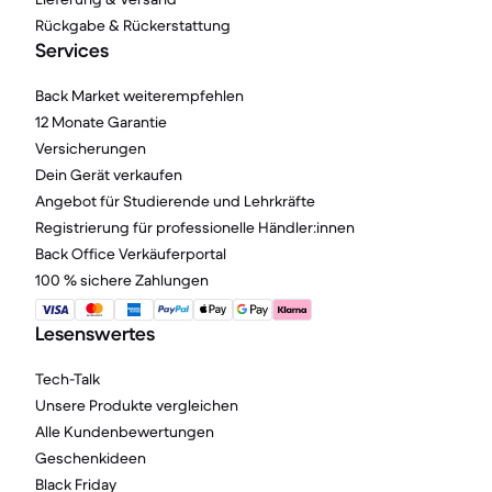
Rückgabe & Rückerstattung
Services
Back Market weiterempfehlen
12 Monate Garantie
Versicherungen
Dein Gerät verkaufen
Angebot für Studierende und Lehrkräfte
Registrierung für professionelle Händler:innen
Back Office Verkäuferportal
100 % sichere Zahlungen
Lesenswertes
Tech-Talk
Unsere Produkte vergleichen
Alle Kundenbewertungen
Geschenkideen
Black Friday