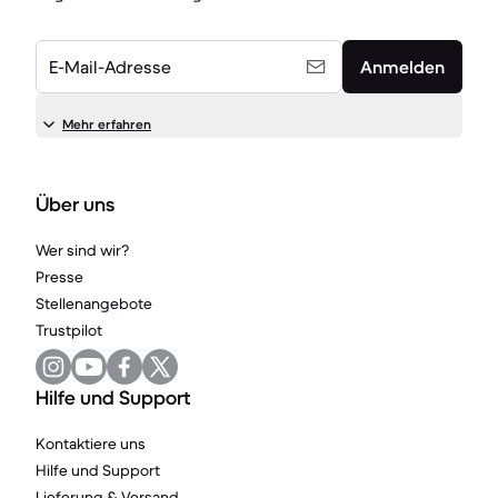
E-Mail-Adresse
Anmelden
Mehr erfahren
Über uns
Wer sind wir?
Presse
Stellenangebote
Trustpilot
Hilfe und Support
Kontaktiere uns
Hilfe und Support
Lieferung & Versand