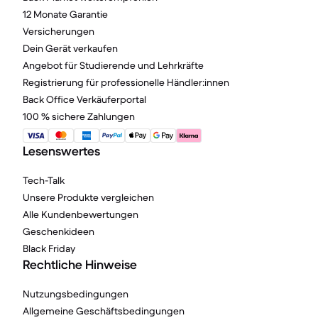
12 Monate Garantie
Versicherungen
Dein Gerät verkaufen
Angebot für Studierende und Lehrkräfte
Registrierung für professionelle Händler:innen
Back Office Verkäuferportal
100 % sichere Zahlungen
Lesenswertes
Tech-Talk
Unsere Produkte vergleichen
Alle Kundenbewertungen
Geschenkideen
Black Friday
Rechtliche Hinweise
Nutzungsbedingungen
Allgemeine Geschäftsbedingungen