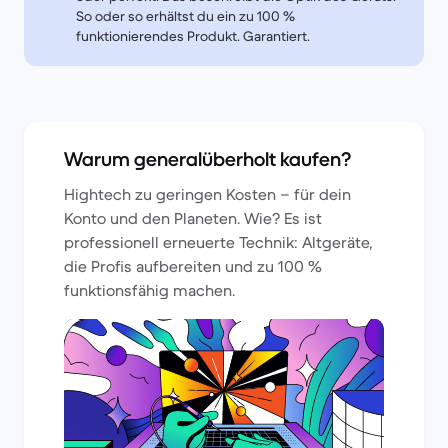
So oder so erhältst du ein zu 100 %
funktionierendes Produkt. Garantiert.
Warum generalüberholt kaufen?
Hightech zu geringen Kosten – für dein
Konto und den Planeten. Wie? Es ist
professionell erneuerte Technik: Altgeräte,
die Profis aufbereiten und zu 100 %
funktionsfähig machen.