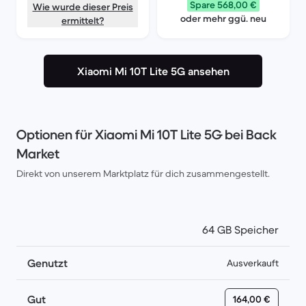
Spare 568,00 €
Wie wurde dieser Preis
oder mehr ggü. neu
ermittelt?
Xiaomi Mi 10T Lite 5G ansehen
Optionen für Xiaomi Mi 10T Lite 5G bei Back
Market
Direkt von unserem Marktplatz für dich zusammengestellt.
64 GB Speicher
Genutzt
Ausverkauft
Gut
164,00 €