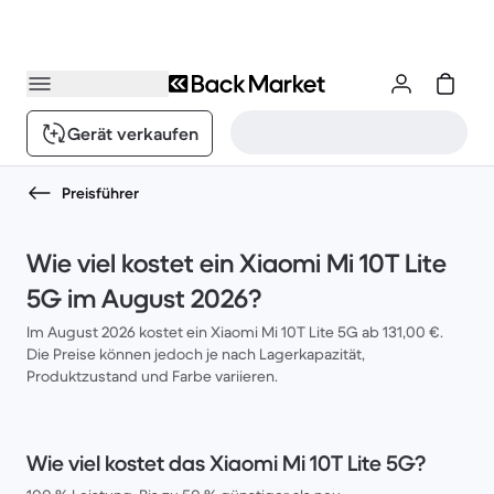
Gerät verkaufen
Preisführer
Wie viel kostet ein Xiaomi Mi 10T Lite
5G im August 2026?
Im August 2026 kostet ein Xiaomi Mi 10T Lite 5G ab 131,00 €.
Die Preise können jedoch je nach Lagerkapazität,
Produktzustand und Farbe variieren.
Wie viel kostet das Xiaomi Mi 10T Lite 5G?