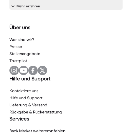
Mehr erfahren
Über uns
Wer sind wir?
Presse
Stellenangebote
Trustpilot
Hilfe und Support
Kontaktiere uns
Hilfe und Support
Lieferung & Versand
Rückgabe & Rückerstattung
Services
Back Market weiterempfehlen