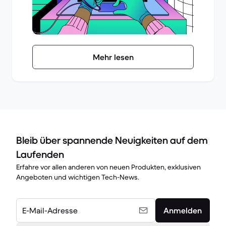
Mehr lesen
Bleib über spannende Neuigkeiten auf dem
Laufenden
Erfahre vor allen anderen von neuen Produkten, exklusiven
Angeboten und wichtigen Tech-News.
E-Mail-Adresse
Anmelden