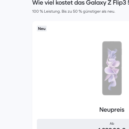
Wie viel kostet das Galaxy Z Flip3
100 % Leistung. Bis zu 50 % günstiger als neu.
Neu
Neupreis
Ab