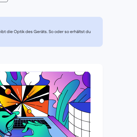
t die Optik des Geräts. So oder so erhältst du