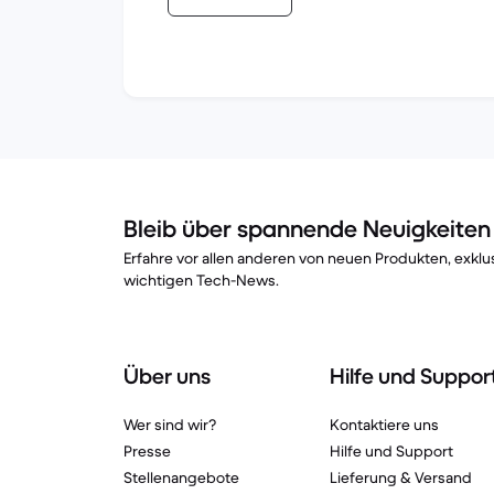
Bleib über spannende Neuigkeite
Erfahre vor allen anderen von neuen Produkten, exk
wichtigen Tech-News.
Über uns
Hilfe und Suppor
Wer sind wir?
Kontaktiere uns
Presse
Hilfe und Support
Stellenangebote
Lieferung & Versand