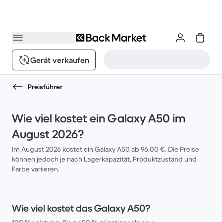
Gerät verkaufen
Preisführer
Wie viel kostet ein Galaxy A50 im
August 2026?
Im August 2026 kostet ein Galaxy A50 ab 96,00 €. Die Preise
können jedoch je nach Lagerkapazität, Produktzustand und
Farbe variieren.
Wie viel kostet das Galaxy A50?