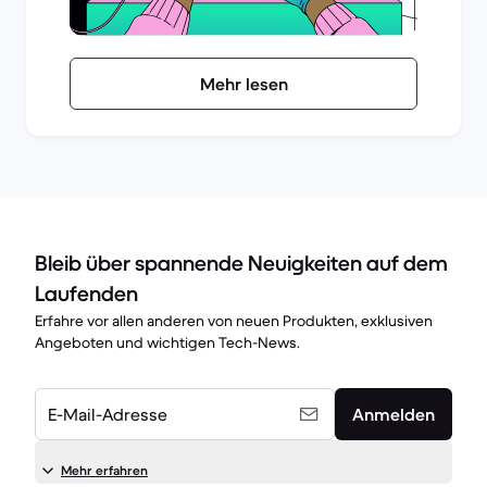
Mehr lesen
Bleib über spannende Neuigkeiten auf dem
Laufenden
Erfahre vor allen anderen von neuen Produkten, exklusiven
Angeboten und wichtigen Tech-News.
E-Mail-Adresse
Anmelden
Mehr erfahren