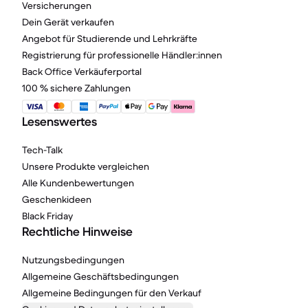
Versicherungen
Dein Gerät verkaufen
Angebot für Studierende und Lehrkräfte
Registrierung für professionelle Händler:innen
Back Office Verkäuferportal
100 % sichere Zahlungen
Lesenswertes
Tech-Talk
Unsere Produkte vergleichen
Alle Kundenbewertungen
Geschenkideen
Black Friday
Rechtliche Hinweise
Nutzungsbedingungen
Allgemeine Geschäftsbedingungen
Allgemeine Bedingungen für den Verkauf