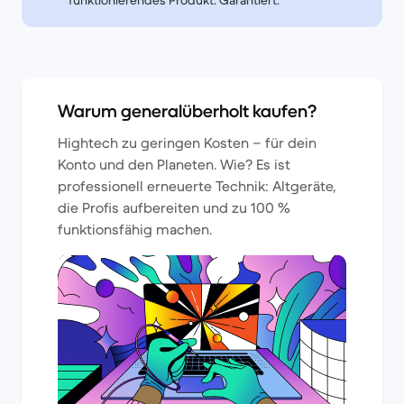
funktionierendes Produkt. Garantiert.
Warum generalüberholt kaufen?
Hightech zu geringen Kosten – für dein
Konto und den Planeten. Wie? Es ist
professionell erneuerte Technik: Altgeräte,
die Profis aufbereiten und zu 100 %
funktionsfähig machen.