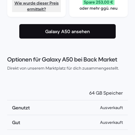
Spare 253,00 €
Wie wurde dieser Preis
oder mehr ggü. neu
ermittelt?
Galaxy A50 ansehen
Optionen für Galaxy A50 bei Back Market
Direkt von unserem Marktplatz für dich zusammengestellt.
64 GB Speicher
Genutzt
Ausverkauft
Gut
Ausverkauft