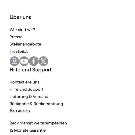
Über uns
Wer sind wir?
Presse
Stellenangebote
Trustpilot
Hilfe und Support
Kontaktiere uns
Hilfe und Support
Lieferung & Versand
Rückgabe & Rückerstattung
Services
Back Market weiterempfehlen
12 Monate Garantie