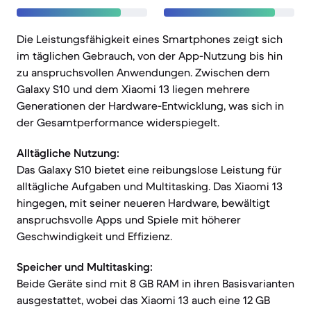
Die Leistungsfähigkeit eines Smartphones zeigt sich
im täglichen Gebrauch, von der App-Nutzung bis hin
zu anspruchsvollen Anwendungen. Zwischen dem
Galaxy S10 und dem Xiaomi 13 liegen mehrere
Generationen der Hardware-Entwicklung, was sich in
der Gesamtperformance widerspiegelt.
Alltägliche Nutzung:
Das Galaxy S10 bietet eine reibungslose Leistung für
alltägliche Aufgaben und Multitasking. Das Xiaomi 13
hingegen, mit seiner neueren Hardware, bewältigt
anspruchsvolle Apps und Spiele mit höherer
Geschwindigkeit und Effizienz.
Speicher und Multitasking:
Beide Geräte sind mit 8 GB RAM in ihren Basisvarianten
ausgestattet, wobei das Xiaomi 13 auch eine 12 GB