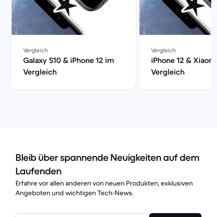
Vergleich
Vergleich
Galaxy S10 & iPhone 12 im
iPhone 12 & Xiaomi
Vergleich
Vergleich
Bleib über spannende Neuigkeiten auf dem
Laufenden
Erfahre vor allen anderen von neuen Produkten, exklusiven
Angeboten und wichtigen Tech-News.