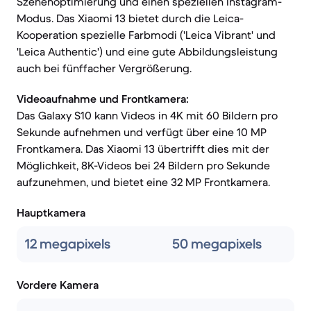
Szenenoptimierung und einen speziellen Instagram-
Modus. Das Xiaomi 13 bietet durch die Leica-
Kooperation spezielle Farbmodi ('Leica Vibrant' und
'Leica Authentic') und eine gute Abbildungsleistung
auch bei fünffacher Vergrößerung.
Videoaufnahme und Frontkamera:
Das Galaxy S10 kann Videos in 4K mit 60 Bildern pro
Sekunde aufnehmen und verfügt über eine 10 MP
Frontkamera. Das Xiaomi 13 übertrifft dies mit der
Möglichkeit, 8K-Videos bei 24 Bildern pro Sekunde
aufzunehmen, und bietet eine 32 MP Frontkamera.
Hauptkamera
12 megapixels
50 megapixels
Vordere Kamera