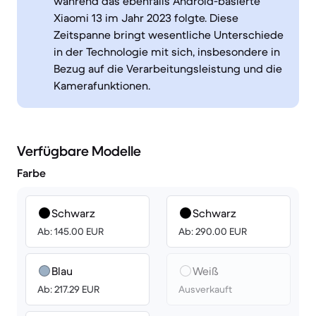
während das ebenfalls Android-basierte
Xiaomi 13 im Jahr 2023 folgte. Diese
Zeitspanne bringt wesentliche Unterschiede
in der Technologie mit sich, insbesondere in
Bezug auf die Verarbeitungsleistung und die
Kamerafunktionen.
Verfügbare Modelle
Farbe
Schwarz
Schwarz
Ab: 145.00 EUR
Ab: 290.00 EUR
Blau
Weiß
Ab: 217.29 EUR
Ausverkauft