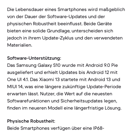
Die Lebensdauer eines Smartphones wird maßgeblich
von der Dauer der Software-Updates und der
physischen Robustheit beeinflusst. Beide Geräte
bieten eine solide Grundlage, unterscheiden sich
jedoch in ihrem Update-Zyklus und den verwendeten
Materialien.
Software-Unterstützung:
Das Samsung Galaxy S10 wurde mit Android 9.0 Pie
ausgeliefert und erhielt Updates bis Android 12 mit
One UI 4.1. Das Xiaomi 13 startete mit Android 13 und
MIUI 14, was eine längere zukünftige Update-Periode
erwarten lässt. Nutzer, die Wert auf die neuesten
Softwarefunktionen und Sicherheitsupdates legen,
finden im neueren Modell eine längerfristige Lösung.
Physische Robustheit:
Beide Smartphones verfügen über eine IP68-