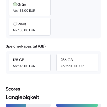
Grün
Ab: 188.00 EUR
Weiß
Ab: 158.00 EUR
Speicherkapazität (GB)
128 GB
256 GB
Ab: 145.00 EUR
Ab: 290.00 EUR
Scores
Langlebigkeit