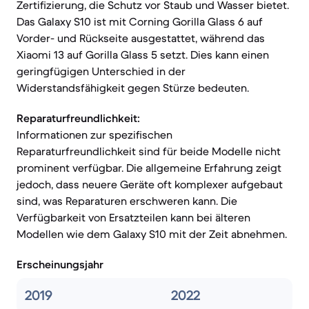
Zertifizierung, die Schutz vor Staub und Wasser bietet.
Das Galaxy S10 ist mit Corning Gorilla Glass 6 auf
Vorder- und Rückseite ausgestattet, während das
Xiaomi 13 auf Gorilla Glass 5 setzt. Dies kann einen
geringfügigen Unterschied in der
Widerstandsfähigkeit gegen Stürze bedeuten.
Reparaturfreundlichkeit:
Informationen zur spezifischen
Reparaturfreundlichkeit sind für beide Modelle nicht
prominent verfügbar. Die allgemeine Erfahrung zeigt
jedoch, dass neuere Geräte oft komplexer aufgebaut
sind, was Reparaturen erschweren kann. Die
Verfügbarkeit von Ersatzteilen kann bei älteren
Modellen wie dem Galaxy S10 mit der Zeit abnehmen.
Erscheinungsjahr
2019
2022