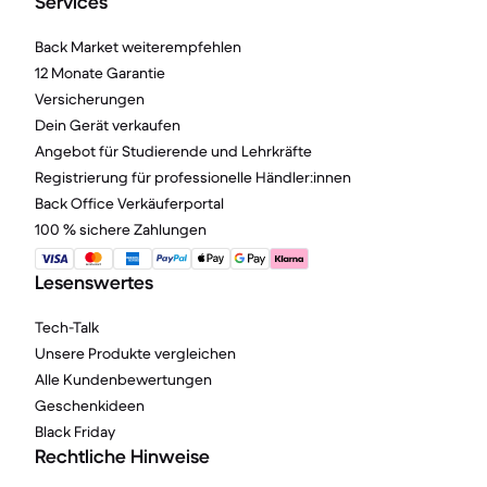
Services
Back Market weiterempfehlen
12 Monate Garantie
Versicherungen
Dein Gerät verkaufen
Angebot für Studierende und Lehrkräfte
Registrierung für professionelle Händler:innen
Back Office Verkäuferportal
100 % sichere Zahlungen
Lesenswertes
Tech-Talk
Unsere Produkte vergleichen
Alle Kundenbewertungen
Geschenkideen
Black Friday
Rechtliche Hinweise