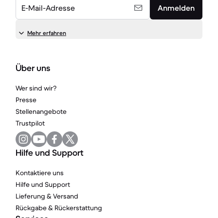
E-Mail-Adresse
Anmelden
Mehr erfahren
Über uns
Wer sind wir?
Presse
Stellenangebote
Trustpilot
Hilfe und Support
Kontaktiere uns
Hilfe und Support
Lieferung & Versand
Rückgabe & Rückerstattung