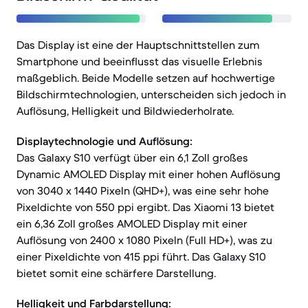
Das Display ist eine der Hauptschnittstellen zum
Smartphone und beeinflusst das visuelle Erlebnis
maßgeblich. Beide Modelle setzen auf hochwertige
Bildschirmtechnologien, unterscheiden sich jedoch in
Auflösung, Helligkeit und Bildwiederholrate.
Displaytechnologie und Auflösung:
Das Galaxy S10 verfügt über ein 6,1 Zoll großes
Dynamic AMOLED Display mit einer hohen Auflösung
von 3040 x 1440 Pixeln (QHD+), was eine sehr hohe
Pixeldichte von 550 ppi ergibt. Das Xiaomi 13 bietet
ein 6,36 Zoll großes AMOLED Display mit einer
Auflösung von 2400 x 1080 Pixeln (Full HD+), was zu
einer Pixeldichte von 415 ppi führt. Das Galaxy S10
bietet somit eine schärfere Darstellung.
Helligkeit und Farbdarstellung: