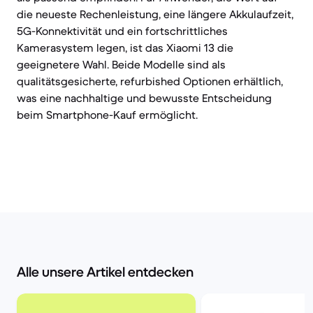
die neueste Rechenleistung, eine längere Akkulaufzeit,
5G-Konnektivität und ein fortschrittliches
Kamerasystem legen, ist das Xiaomi 13 die
geeignetere Wahl. Beide Modelle sind als
qualitätsgesicherte, refurbished Optionen erhältlich,
was eine nachhaltige und bewusste Entscheidung
beim Smartphone-Kauf ermöglicht.
Alle unsere Artikel entdecken