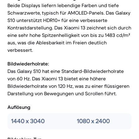
Beide Displays liefern lebendige Farben und tiefe
Schwarzwerte, typisch für AMOLED-Panels. Das Galaxy
S10 unterstützt HDR10+ für eine verbesserte
Kontrastdarstellung. Das Xiaomi 13 zeichnet sich durch
eine sehr hohe Spitzenhelligkeit von bis zu 1483 cd/m²
aus, was die Ablesbarkeit im Freien deutlich
verbessert.
Bildwiederholrate:
Das Galaxy S10 hat eine Standard-Bildwiederholrate
von 60 Hz. Das Xiaomi 13 bietet eine höhere
Bildwiederholrate von 120 Hz, was zu einer flüssigeren
Darstellung von Bewegungen und Scrollen führt.
Auflösung
1440 x 3040
1080 x 2400