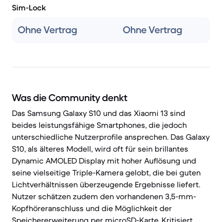
Sim-Lock
Ohne Vertrag
Ohne Vertrag
Was die Community denkt
Das Samsung Galaxy S10 und das Xiaomi 13 sind
beides leistungsfähige Smartphones, die jedoch
unterschiedliche Nutzerprofile ansprechen. Das Galaxy
S10, als älteres Modell, wird oft für sein brillantes
Dynamic AMOLED Display mit hoher Auflösung und
seine vielseitige Triple-Kamera gelobt, die bei guten
Lichtverhältnissen überzeugende Ergebnisse liefert.
Nutzer schätzen zudem den vorhandenen 3,5-mm-
Kopfhöreranschluss und die Möglichkeit der
Speichererweiterung per microSD-Karte. Kritisiert