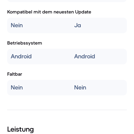
Kompatibel mit dem neuesten Update
Nein
Ja
Betriebssystem
Android
Android
Faltbar
Nein
Nein
Leistung