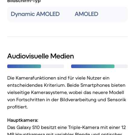
Bildschirm-Typ
Dynamic AMOLED
AMOLED
Audiovisuelle Medien
Die Kamerafunktionen sind für viele Nutzer ein
entscheidendes Kriterium. Beide Smartphones bieten
vielseitige Kamerasysteme, wobei das neuere Modell
von Fortschritten in der Bildverarbeitung und Sensorik
profitiert.
Hauptkamera:
Das Galaxy S10 besitzt eine Triple-Kamera mit einer 12
MP Hauptkamera mit variabler Blende und optischer