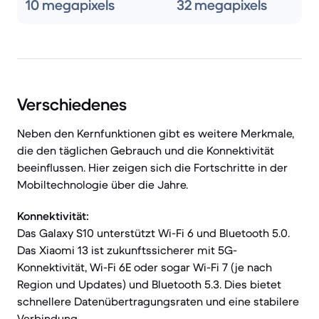
10 megapixels
32 megapixels
Verschiedenes
Neben den Kernfunktionen gibt es weitere Merkmale,
die den täglichen Gebrauch und die Konnektivität
beeinflussen. Hier zeigen sich die Fortschritte in der
Mobiltechnologie über die Jahre.
Konnektivität:
Das Galaxy S10 unterstützt Wi-Fi 6 und Bluetooth 5.0.
Das Xiaomi 13 ist zukunftssicherer mit 5G-
Konnektivität, Wi-Fi 6E oder sogar Wi-Fi 7 (je nach
Region und Updates) und Bluetooth 5.3. Dies bietet
schnellere Datenübertragungsraten und eine stabilere
Verbindung.