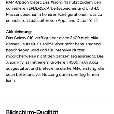
RAM-Option bietet. Das Xiaomi 13 nutzt zudem den
schnelleren LPDDR5X Arbeitsspeicher und UFS 4.0
Massenspeicher in höheren Konfigurationen, was zu
schnelleren Ladezeiten von Apps und Daten führt.
Akkuleistung:
Das Galaxy S10 verfügt über einen 3400 mAh Akku,
dessen Laufzeit als solide, aber nicht herausragend
beschrieben wird und für intensive Nutzer
möglicherweise nicht den ganzen Tag ausreicht. Das
Xiaomi 13 ist mit einem größeren 4500 mAh Akku
ausgestattet und bietet eine starke Akkuleistung, die
auch bei intensiver Nutzung durch den Tag führen
kann.
Bildschirm-Qualität