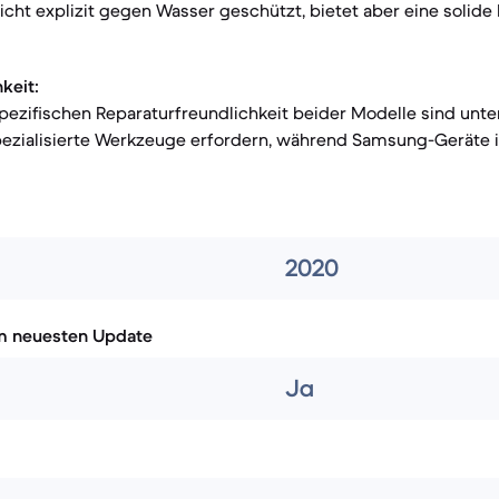
nicht explizit gegen Wasser geschützt, bietet aber eine solide
keit:
pezifischen Reparaturfreundlichkeit beider Modelle sind unte
pezialisierte Werkzeuge erfordern, während Samsung-Geräte i
2020
m neuesten Update
Ja