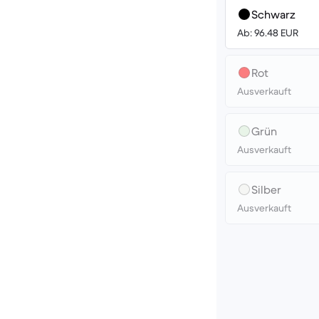
Schwarz
Ab: 96.48 EUR
Rot
Ausverkauft
Grün
Ausverkauft
Silber
Ausverkauft