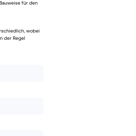
 Bauweise für den
rschiedlich, wobei
n der Regel