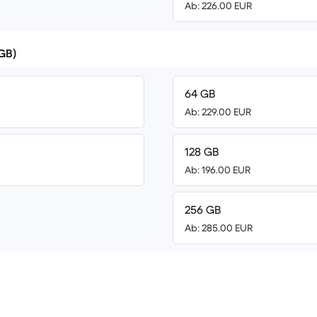
Ab: 226.00 EUR
(GB)
64 GB
Ab: 229.00 EUR
128 GB
Ab: 196.00 EUR
256 GB
Ab: 285.00 EUR