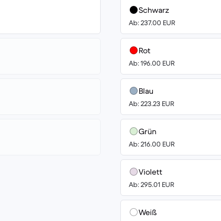
Schwarz
Ab: 237.00 EUR
Rot
Ab: 196.00 EUR
Blau
Ab: 223.23 EUR
Grün
Ab: 216.00 EUR
Violett
Ab: 295.01 EUR
Weiß