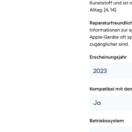
Kunststoff und ist 
Alltag. [4, 14]
Reparaturfreundlich
Informationen zur s
Apple-Geräte oft s
zugänglicher sind.
Erscheinungsjahr
2023
Kompatibel mit de
Ja
Betriebssystem