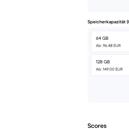
Speicherkapazität 
64 GB
Ab: 96.48 EUR
128 GB
Ab: 149.00 EUR
Scores