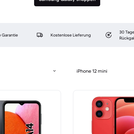
30 Tage
 Garantie
Kostenlose Lieferung
Rückga
iPhone 12 mini