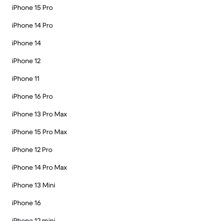
iPhone 15 Pro
iPhone 14 Pro
iPhone 14
iPhone 12
iPhone 11
iPhone 16 Pro
iPhone 13 Pro Max
iPhone 15 Pro Max
iPhone 12 Pro
iPhone 14 Pro Max
iPhone 13 Mini
iPhone 16
iPhone 12 mini