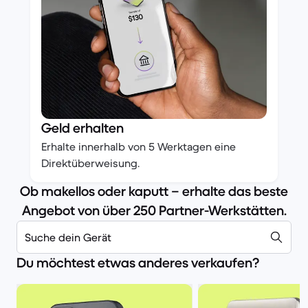
Geld erhalten
Erhalte innerhalb von 5 Werktagen eine
Direktüberweisung.
Ob makellos oder kaputt – erhalte das beste
Angebot von über 250 Partner-Werkstätten.
Suche dein Gerät
Du möchtest etwas anderes verkaufen?