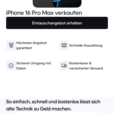
iPhone 16 Pro Max verkaufen
Eintauschangebot erhalten
Höchstes Angebot
Schnelle Auszahlung
garantiert
Sicherer Umgang mit
Kostenloser &
Daten
versicherter Versand
So einfach, schnell und kostenlos lässt sich
alte Technik zu Geld machen.