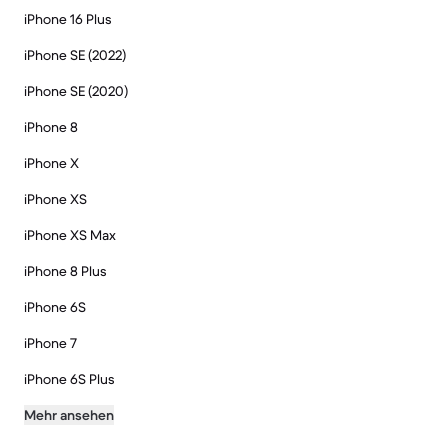
iPhone 16 Plus
iPhone SE (2022)
iPhone SE (2020)
iPhone 8
iPhone X
iPhone XS
iPhone XS Max
iPhone 8 Plus
iPhone 6S
iPhone 7
iPhone 6S Plus
Mehr ansehen