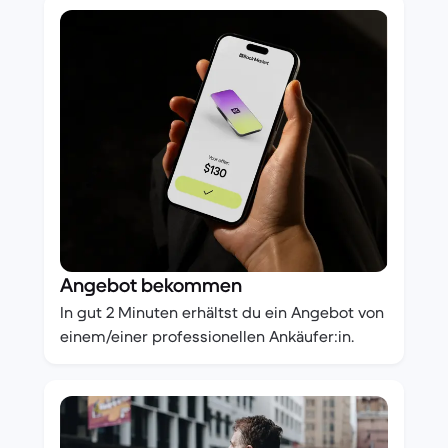
Angebot bekommen
In gut 2 Minuten erhältst du ein Angebot von
einem/einer professionellen Ankäufer:in.