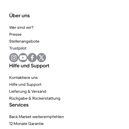
Über uns
Wer sind wir?
Presse
Stellenangebote
Trustpilot
Hilfe und Support
Kontaktiere uns
Hilfe und Support
Lieferung & Versand
Rückgabe & Rückerstattung
Services
Back Market weiterempfehlen
12 Monate Garantie