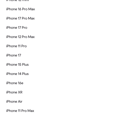
iPhone 16 Pro Max
iPhone 17 Pro Max
iPhone 17 Pro
iPhone 12 Pro Max
iPhone 11 Pro
iPhone 17
iPhone 15 Plus
iPhone 14 Plus
iPhone 16e
iPhone XR
iPhone Air
iPhone 11 Pro Max