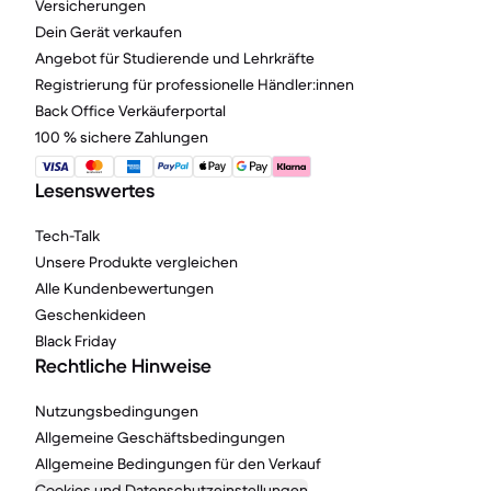
Versicherungen
Dein Gerät verkaufen
Angebot für Studierende und Lehrkräfte
Registrierung für professionelle Händler:innen
Back Office Verkäuferportal
100 % sichere Zahlungen
Lesenswertes
Tech-Talk
Unsere Produkte vergleichen
Alle Kundenbewertungen
Geschenkideen
Black Friday
Rechtliche Hinweise
Nutzungsbedingungen
Allgemeine Geschäftsbedingungen
Allgemeine Bedingungen für den Verkauf
Cookies und Datenschutzeinstellungen