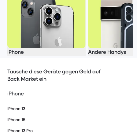
iPhone
Andere Handys
Tausche diese Geräte gegen Geld auf
Back Market ein
iPhone
iPhone 13
iPhone 15
iPhone 13 Pro