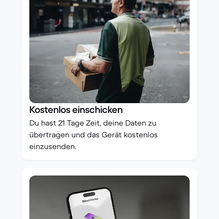
Kostenlos einschicken
Du hast 21 Tage Zeit, deine Daten zu
übertragen und das Gerät kostenlos
einzusenden.