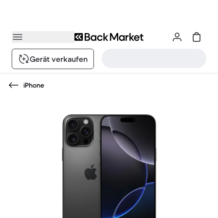
Gerät verkaufen
iPhone