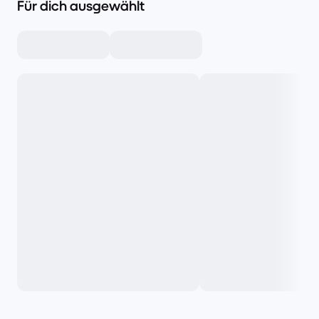
Für dich ausgewählt