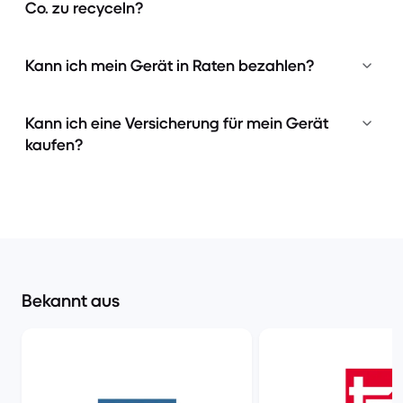
Co. zu recyceln?
Kann ich mein Gerät in Raten bezahlen?
Kann ich eine Versicherung für mein Gerät
kaufen?
Bekannt aus