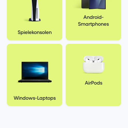
Android-
Smartphones
Spielekonsolen
AirPods
Windows-Laptops