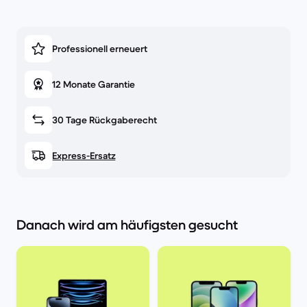
Professionell erneuert
12 Monate Garantie
30 Tage Rückgaberecht
Express-Ersatz
Danach wird am häufigsten gesucht