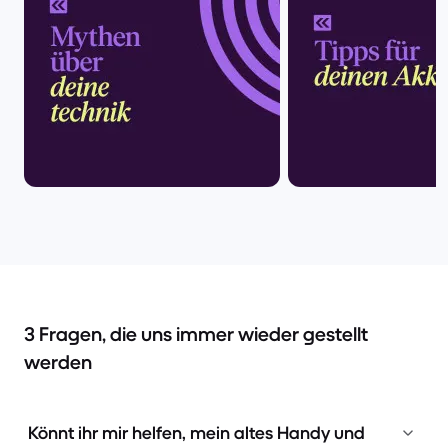
3 Fragen, die uns immer wieder gestellt
werden
Könnt ihr mir helfen, mein altes Handy und