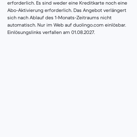
erforderlich. Es sind weder eine Kreditkarte noch eine
Abo-Aktivierung erforderlich. Das Angebot verlängert
sich nach Ablauf des 1‑Monats-Zeitraums nicht
automatisch. Nur im Web auf duolingo.com einlösbar.
Einlösungslinks verfallen am 01.08.2027.