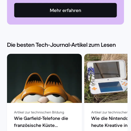
Die besten Tech-Journal-Artikel zum Lesen
Artikel zur technischen Bildung
Artikel zur technischen 
Wie Garfield-Telefone die
Wie die Nintendo 
französische Küste
heute Kreative insp