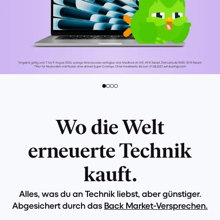
Wo die Welt
erneuerte Technik
kauft.
Alles, was du an Technik liebst, aber günstiger.
Abgesichert durch das
Back Market-Versprechen.